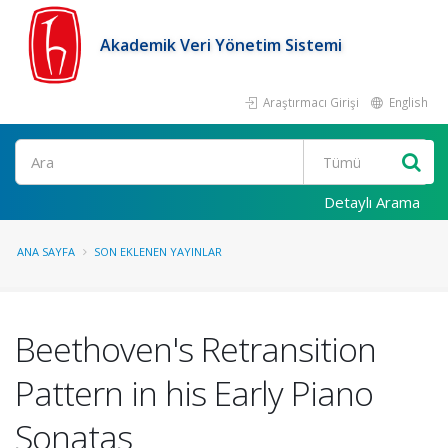
Akademik Veri Yönetim Sistemi
Araştırmacı Girişi
English
Ara
Detaylı Arama
ANA SAYFA
SON EKLENEN YAYINLAR
Beethoven's Retransition
Pattern in his Early Piano
Sonatas