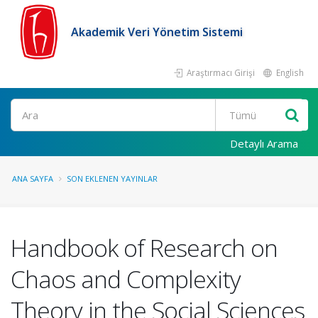
Akademik Veri Yönetim Sistemi
Araştırmacı Girişi
English
Ara
Detaylı Arama
ANA SAYFA
SON EKLENEN YAYINLAR
Handbook of Research on
Chaos and Complexity
Theory in the Social Sciences