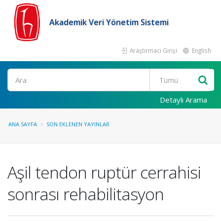
Akademik Veri Yönetim Sistemi
Araştırmacı Girişi
English
Ara
Detaylı Arama
ANA SAYFA
SON EKLENEN YAYINLAR
Aşil tendon ruptür cerrahisi
sonrası rehabilitasyon