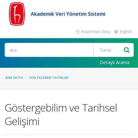
Akademik Veri Yönetim Sistemi
Araştırmacı Girişi
English
Ara
Detaylı Arama
ANA SAYFA
SON EKLENEN YAYINLAR
Göstergebilim ve Tarihsel
Gelişimi