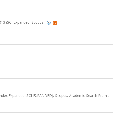
 2013 (SCI-Expanded, Scopus)
 Index Expanded (SCI-EXPANDED), Scopus, Academic Search Premier