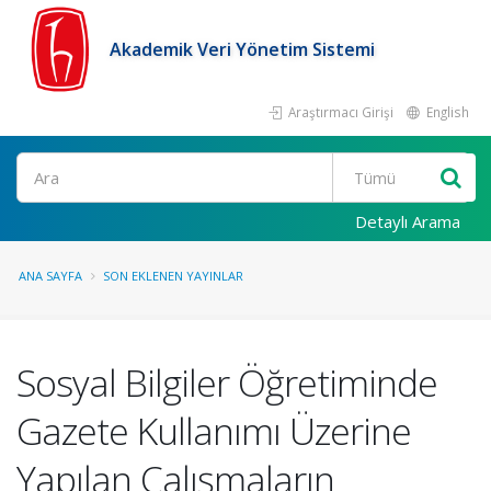
Akademik Veri Yönetim Sistemi
Araştırmacı Girişi
English
Ara
Detaylı Arama
ANA SAYFA
SON EKLENEN YAYINLAR
Sosyal Bilgiler Öğretiminde
Gazete Kullanımı Üzerine
Yapılan Çalışmaların