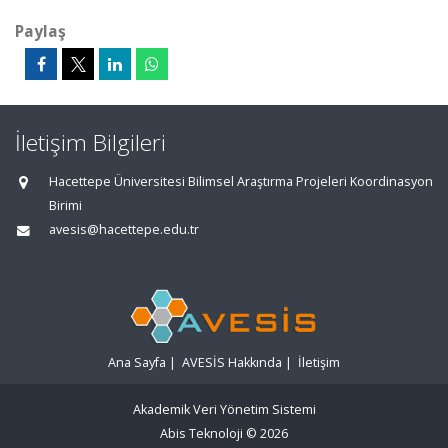
Paylaş
İletişim Bilgileri
Hacettepe Üniversitesi Bilimsel Araştırma Projeleri Koordinasyon
Birimi
avesis@hacettepe.edu.tr
Ana Sayfa
|
AVESİS Hakkında
|
İletişim
Akademik Veri Yönetim Sistemi
Abis Teknoloji
© 2026