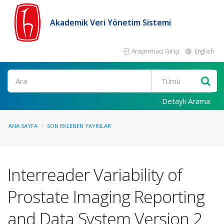
Akademik Veri Yönetim Sistemi
Araştırmacı Girişi
English
Ara
Detaylı Arama
ANA SAYFA
SON EKLENEN YAYINLAR
Interreader Variability of
Prostate Imaging Reporting
and Data System Version 2