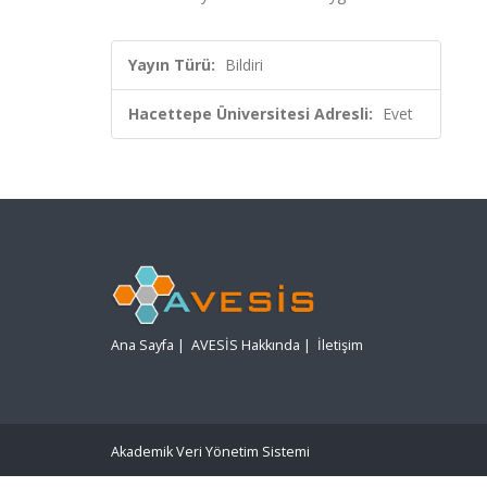
Yayın Türü:
Bildiri
Hacettepe Üniversitesi Adresli:
Evet
Ana Sayfa
|
AVESİS Hakkında
|
İletişim
Akademik Veri Yönetim Sistemi