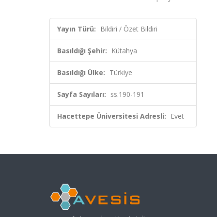
Yayın Türü:
Bildiri / Özet Bildiri
Basıldığı Şehir:
Kütahya
Basıldığı Ülke:
Türkiye
Sayfa Sayıları:
ss.190-191
Hacettepe Üniversitesi Adresli:
Evet