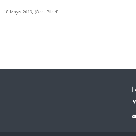
 - 18 Mayıs 2019, (Özet Bildiri)
İ