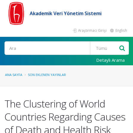
Akademik Veri Yönetim Sistemi
Araştırmacı Girişi
English
Ara
Detaylı Arama
ANA SAYFA
SON EKLENEN YAYINLAR
The Clustering of World
Countries Regarding Causes
of Death and Health Risk