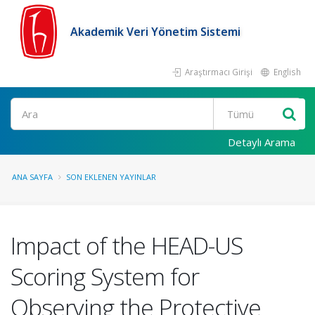
Akademik Veri Yönetim Sistemi
Araştırmacı Girişi
English
Ara
Detaylı Arama
ANA SAYFA
SON EKLENEN YAYINLAR
Impact of the HEAD-US
Scoring System for
Observing the Protective