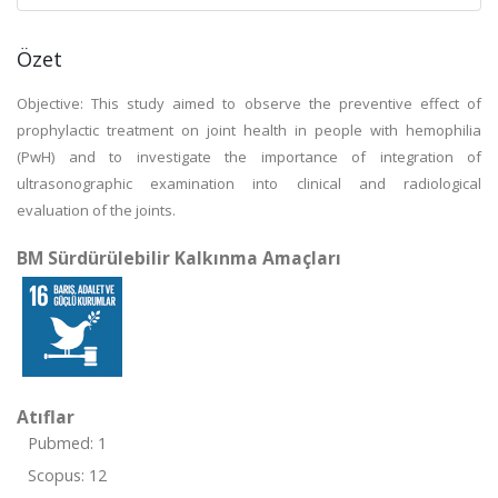
Özet
Objective: This study aimed to observe the preventive effect of
prophylactic treatment on joint health in people with hemophilia
(PwH) and to investigate the importance of integration of
ultrasonographic examination into clinical and radiological
evaluation of the joints.
BM Sürdürülebilir Kalkınma Amaçları
Atıflar
Pubmed: 1
Scopus: 12