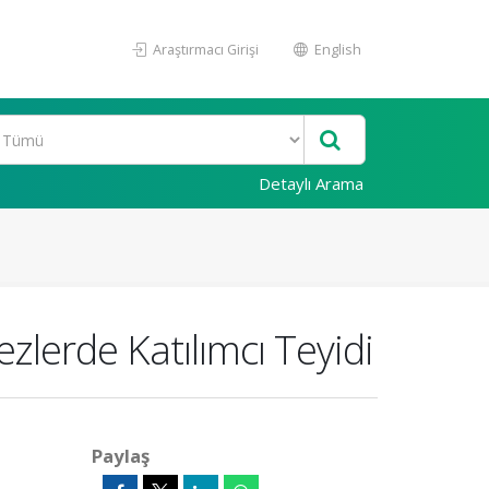
Araştırmacı Girişi
English
Detaylı Arama
zlerde Katılımcı Teyidi
Paylaş