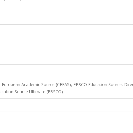
n European Academic Source (CEEAS), EBSCO Education Source, Dire
ucation Source Ultimate (EBSCO)