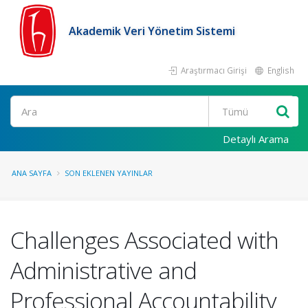
Akademik Veri Yönetim Sistemi
Araştırmacı Girişi
English
Ara
Detaylı Arama
ANA SAYFA
SON EKLENEN YAYINLAR
Challenges Associated with
Administrative and
Professional Accountability