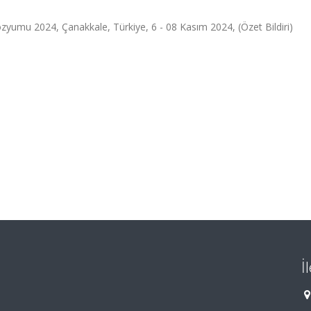
zyumu 2024, Çanakkale, Türkiye, 6 - 08 Kasım 2024, (Özet Bildiri)
İ