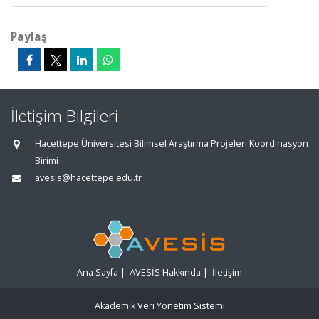
Paylaş
İletişim Bilgileri
Hacettepe Üniversitesi Bilimsel Araştırma Projeleri Koordinasyon
Birimi
avesis@hacettepe.edu.tr
Ana Sayfa
|
AVESİS Hakkında
|
İletişim
Akademik Veri Yönetim Sistemi