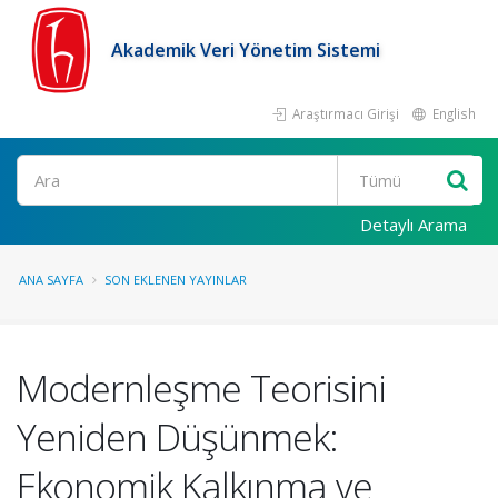
Akademik Veri Yönetim Sistemi
Araştırmacı Girişi
English
Ara
Detaylı Arama
ANA SAYFA
SON EKLENEN YAYINLAR
Modernleşme Teorisini
Yeniden Düşünmek:
Ekonomik Kalkınma ve