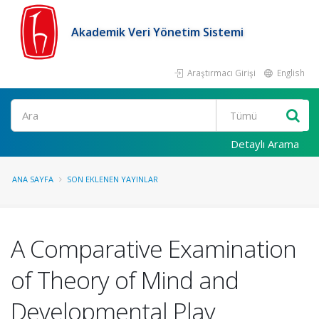
Akademik Veri Yönetim Sistemi
Araştırmacı Girişi
English
Ara
Detaylı Arama
ANA SAYFA
SON EKLENEN YAYINLAR
A Comparative Examination
of Theory of Mind and
Developmental Play