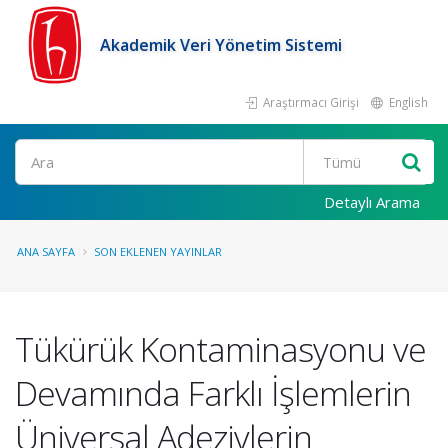
Akademik Veri Yönetim Sistemi
Araştırmacı Girişi
English
Ara
Detaylı Arama
ANA SAYFA
SON EKLENEN YAYINLAR
Tükürük Kontaminasyonu ve
Devamında Farklı İşlemlerin
Üniversal Adezivlerin