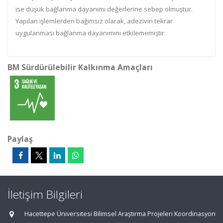
ise düşük bağlanma dayanımı değerlerine sebep olmuştur.
Yapılan işlemlerden bağımsız olarak, adezivin tekrar
uygulanması bağlanma dayanımını etkilememiştir
BM Sürdürülebilir Kalkınma Amaçları
Paylaş
İletişim Bilgileri
Hacettepe Üniversitesi Bilimsel Araştırma Projeleri Koordinasyon