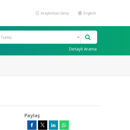
Araştırmacı Girişi
English
Detaylı Arama
Paylaş