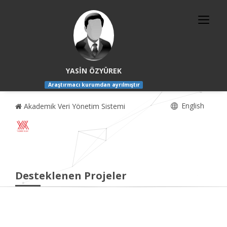
YASİN ÖZYÜREK
Araştırmacı kurumdan ayrılmıştır
English
Akademik Veri Yönetim Sistemi
Desteklenen Projeler