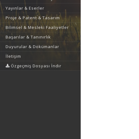
Yayınlar & Eserler
Proje & Patent & Tasarım
Bilimsel & Mesleki Faaliyetler
Başarılar & Tanınırlık
Duyurular & Dokümanlar
İletişim
Özgeçmiş Dosyası İndir