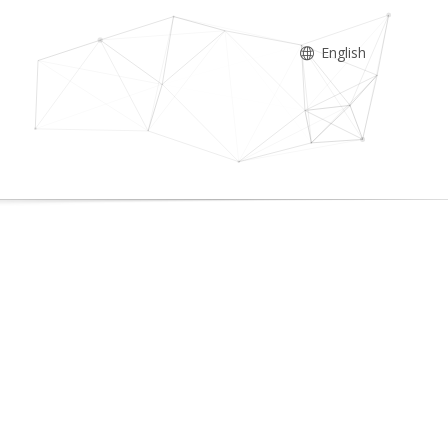
English