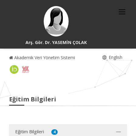
Arş. Gör. Dr. YASEMİN ÇOLAK
English
Akademik Veri Yönetim Sistemi
Eğitim Bilgileri
Eğitim Bilgileri
4