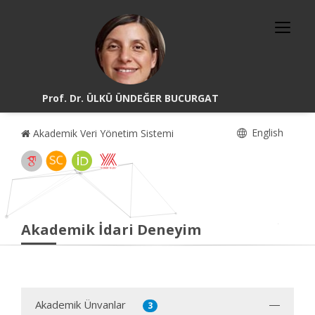
Prof. Dr. ÜLKÜ ÜNDEĞER BUCURGAT
English
Akademik Veri Yönetim Sistemi
Akademik İdari Deneyim
Akademik Ünvanlar
3