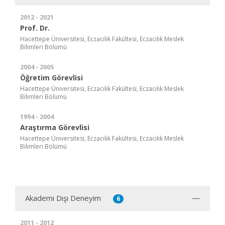
2012 - 2021
Prof. Dr.
Hacettepe Üniversitesi, Eczacılık Fakültesi, Eczacılık Meslek
Bilimleri Bölümü
2004 - 2005
Öğretim Görevlisi
Hacettepe Üniversitesi, Eczacılık Fakültesi, Eczacılık Meslek
Bilimleri Bölümü
1994 - 2004
Araştırma Görevlisi
Hacettepe Üniversitesi, Eczacılık Fakültesi, Eczacılık Meslek
Bilimleri Bölümü
Akademi Dışı Deneyim
6
2011 - 2012