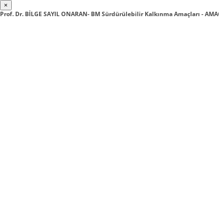
×
Prof. Dr. BİLGE SAYIL ONARAN- BM Sürdürülebilir Kalkınma Amaçları - AMA