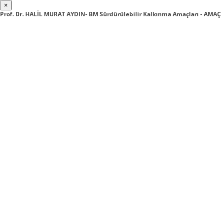
×
Prof. Dr. HALİL MURAT AYDIN- BM Sürdürülebilir Kalkınma Amaçları - AMAÇ 