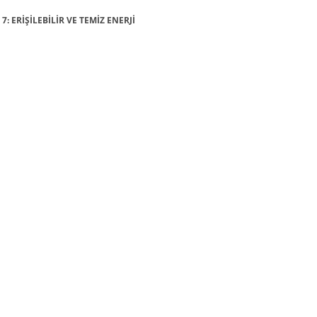
7: ERİŞİLEBİLİR VE TEMİZ ENERJİ