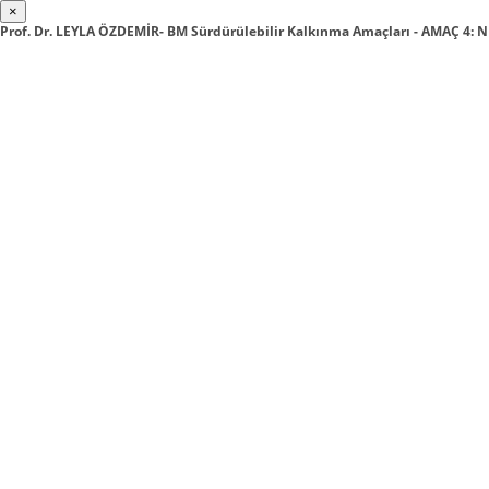
×
Prof. Dr. LEYLA ÖZDEMİR- BM Sürdürülebilir Kalkınma Amaçları - AMAÇ 4: N