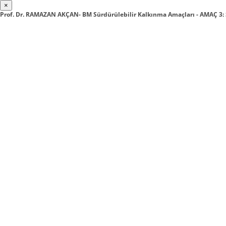
×
Prof. Dr. RAMAZAN AKÇAN- BM Sürdürülebilir Kalkınma Amaçları - AMAÇ 3: