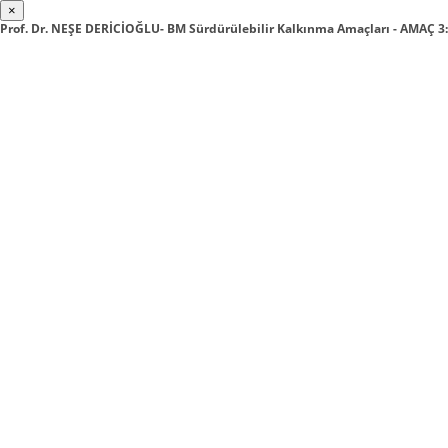
×
Prof. Dr. NEŞE DERİCİOĞLU- BM Sürdürülebilir Kalkınma Amaçları - AMAÇ 3