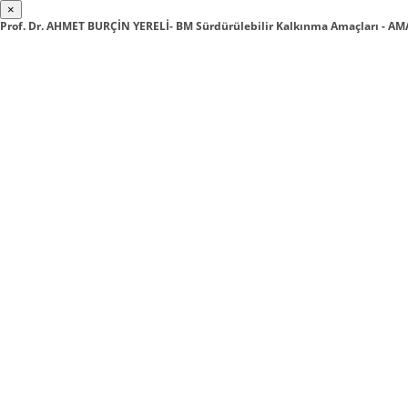
×
Prof. Dr. AHMET BURÇİN YERELİ- BM Sürdürülebilir Kalkınma Amaçları - 