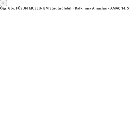
×
Öğr. Gör. FÜSUN MUSLU- BM Sürdürülebilir Kalkınma Amaçları - AMAÇ 14: