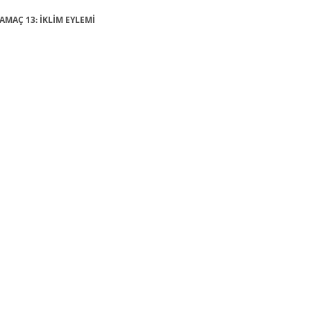
 AMAÇ 13: İKLİM EYLEMİ