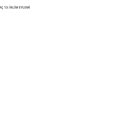
AÇ 13: İKLİM EYLEMİ