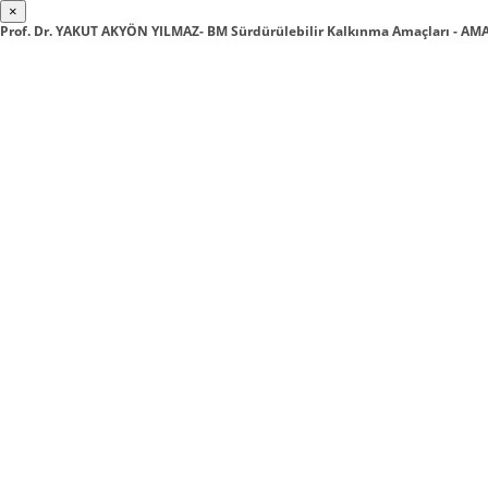
×
Prof. Dr. YAKUT AKYÖN YILMAZ- BM Sürdürülebilir Kalkınma Amaçları - 