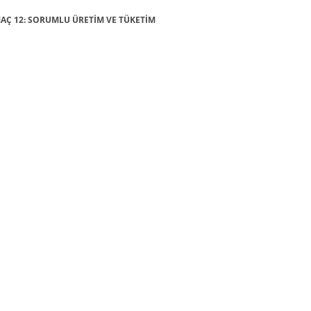
 AMAÇ 12: SORUMLU ÜRETİM VE TÜKETİM