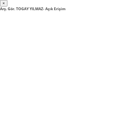
×
Arş. Gör. TOGAY YILMAZ- Açık Erişim