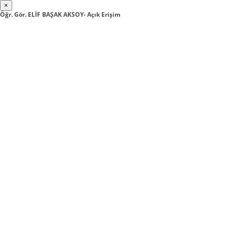
×
Öğr. Gör. ELİF BAŞAK AKSOY- Açık Erişim