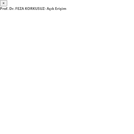
×
Prof. Dr. FEZA KORKUSUZ- Açık Erişim