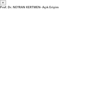
×
Prof. Dr. NEYRAN KERTMEN- Açık Erişim