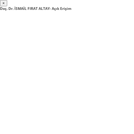
×
Doç. Dr. İSMAİL FIRAT ALTAY- Açık Erişim