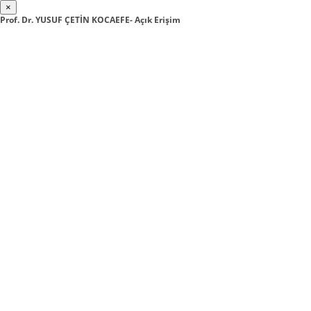
×
Prof. Dr. YUSUF ÇETİN KOCAEFE- Açık Erişim