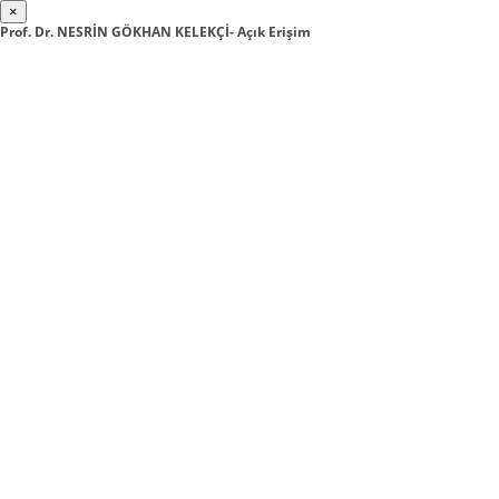
×
Prof. Dr. NESRİN GÖKHAN KELEKÇİ- Açık Erişim