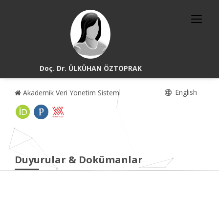
Doç. Dr. ÜLKÜHAN ÖZTOPRAK
English
Akademik Veri Yönetim Sistemi
Duyurular & Dokümanlar