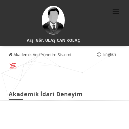
Arş. Gör. ULAŞ CAN KOLAÇ
English
Akademik Veri Yönetim Sistemi
Akademik İdari Deneyim