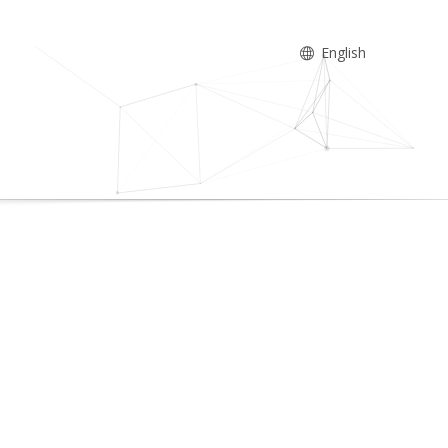
English