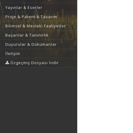
Yayınlar & Eserler
Proje & Patent & Tasarım
Bilimsel & Mesleki Faaliyetler
Başarılar & Tanınırlık
Duyurular & Dokümanlar
İletişim
Özgeçmiş Dosyası İndir