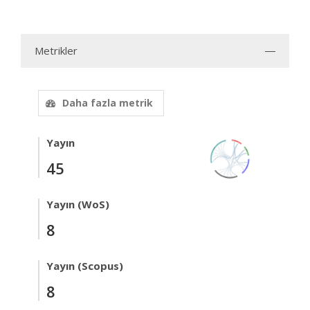
Metrikler
Daha fazla metrik
Yayın
45
Yayın (WoS)
8
Yayın (Scopus)
8