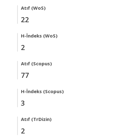
Atıf (WoS)
22
H-İndeks (WoS)
2
Atıf (Scopus)
77
H-İndeks (Scopus)
3
Atıf (TrDizin)
2