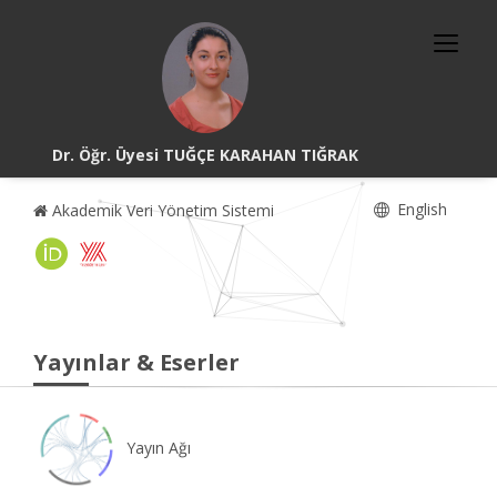
Dr. Öğr. Üyesi TUĞÇE KARAHAN TIĞRAK
English
Akademik Veri Yönetim Sistemi
Yayınlar & Eserler
Yayın Ağı