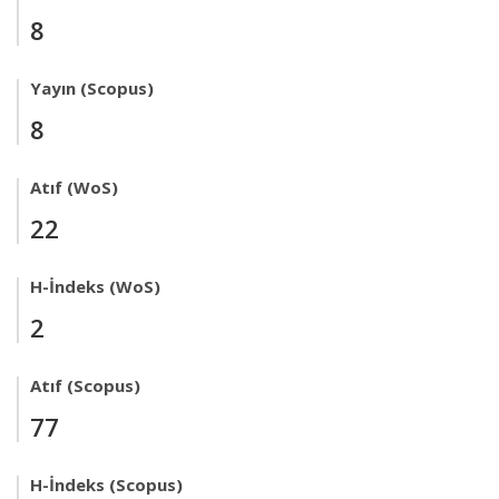
8
Yayın (Scopus)
8
Atıf (WoS)
22
H-İndeks (WoS)
2
Atıf (Scopus)
77
H-İndeks (Scopus)