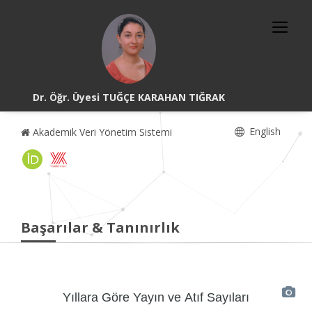
Dr. Öğr. Üyesi TUĞÇE KARAHAN TIĞRAK
English
Akademik Veri Yönetim Sistemi
Başarılar & Tanınırlık
Yıllara Göre Yayın ve Atıf Sayıları