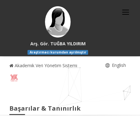
Arş. Gör. TUĞBA YILDIRIM
Araştırmacı kurumdan ayrılmıştır
English
Akademik Veri Yönetim Sistemi
Başarılar & Tanınırlık