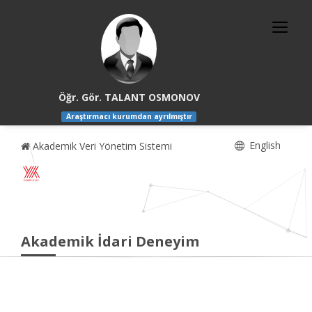
Öğr. Gör. TALANT OSMONOV
Araştırmacı kurumdan ayrılmıştır
English
Akademik Veri Yönetim Sistemi
Akademik İdari Deneyim