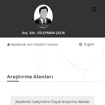
Arş. Gör. SÜLEYMAN ÇELİK
English
Akademik Veri Yönetim Sistemi
Araştırma Alanları
Akademik Faaliyetlere Dayalı Araştırma Alanları